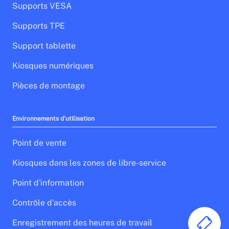
Supports VESA
Supports TPE
Support tablette
Kiosques numériques
Pièces de montage
Environnements d'utilisation
Point de vente
Kiosques dans les zones de libre-service
Point d'information
Contrôle d'accès
Enregistrement des heures de travail