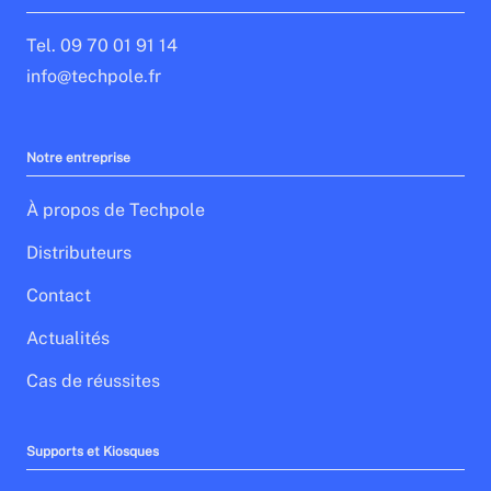
Tel. 09 70 01 91 14
info@techpole.fr
Notre entreprise
À propos de Techpole
Distributeurs
Contact
Actualités
Cas de réussites
Supports et Kiosques