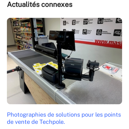
Actualités connexes
Photographies de solutions pour les points
de vente de Techpole.