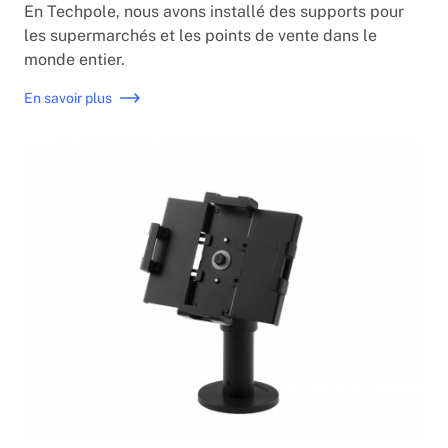
En Techpole, nous avons installé des supports pour
les supermarchés et les points de vente dans le
monde entier.
En savoir plus