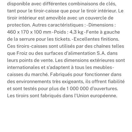
disponible avec différentes combinaisons de clés,
tant pour le tiroir-caisse que pour le tiroir intérieur. Le
tiroir intérieur est amovible avec un couvercle de
protection. Autres caractéristiques : - Dimensions :
460 x 170 x 100 mm - Poids : 4,3 kg - Fente à gauche
de la serrure pour les tickets. - Excellentes finitions.
Ces tiroirs-caisses sont utilisés par des chaînes telles
que Froiz ou des surfaces d'alimentation S.A. dans
leurs points de vente. Les dimensions extérieures sont
internationales et s'adaptent à tous les meubles-
caisses du marché. Fabriqués pour fonctionner dans
des environnements très exigeants, ils offrent fiabilité
et sont testés pour plus de 1 000 000 d'ouvertures.
Les tiroirs sont fabriqués dans l'Union européenne.