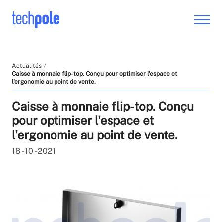
Actualités
Caisse à monnaie flip-top. Conçu pour optimiser l'espace et
l'ergonomie au point de vente.
Caisse à monnaie flip-top. Conçu
pour optimiser l'espace et
l'ergonomie au point de vente.
18 - 10 - 2021