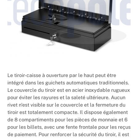
Le tiroir-caisse à ouverture par le haut peut être
intégré dans les guichets automatiques traditionnels.
Le couvercle du tiroir est en acier inoxydable rugueux
pour éviter les rayures et la saleté ultérieure. Aucun
rivet n'est visible sur le couvercle et la fermeture du
tiroir est totalement compacte. Il dispose également
de 8 compartiments pour les pièces de monnaie et 6
pour les billets, avec une fente frontale pour les reçus
de paiement. Pour renforcer la sécurité du tiroir, il est