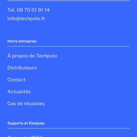
Tel. 09 70 01 91 14
info@techpole.fr
Notre entreprise
À propos de Techpole
Distributeurs
Contact
Actualités
Cas de réussites
Supports et Kiosques