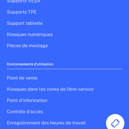
Supports VESA
Supports TPE
Support tablette
Kiosques numériques
Pièces de montage
Environnements d'utilisation
Point de vente
Kiosques dans les zones de libre-service
Point d'information
Contrôle d'accès
Enregistrement des heures de travail