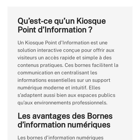
Qu’est-ce qu’un Kiosque
Point d’Information ?
Un Kiosque Point d’Information est une
solution interactive conçue pour offrir aux
visiteurs un accès rapide et simple à des
contenus pratiques. Ces bornes facilitent la
communication en centralisant les
informations essentielles sur un support
numérique moderne et intuitif. Elles
s’adaptent aussi bien aux espaces publics
qu’aux environnements professionnels.
Les avantages des Bornes
d’information numériques
Les bornes d’information numériques