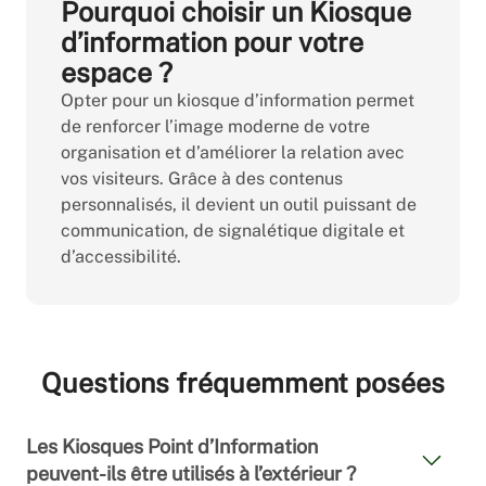
Pourquoi choisir un Kiosque
d’information pour votre
espace ?
Opter pour un kiosque d’information permet
de renforcer l’image moderne de votre
organisation et d’améliorer la relation avec
vos visiteurs. Grâce à des contenus
personnalisés, il devient un outil puissant de
communication, de signalétique digitale et
d’accessibilité.
Questions fréquemment posées
Les Kiosques Point d’Information
peuvent-ils être utilisés à l’extérieur ?