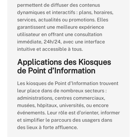
permettent de diffuser des contenus
dynamiques et interactifs : plans, horaires,
services, actualités ou promotions. Elles
garantissent une meilleure expérience
utilisateur en offrant une consultation
immédiate, 24h/24, avec une interface
intuitive et accessible à tous.
Applications des Kiosques
de Point d’Information
Les kiosques de Point d’Information trouvent
leur place dans de nombreux secteurs :
administrations, centres commerciaux,
musées, hôpitaux, universités, ou encore
événements. Leur rôle est d’orienter, informer
et simplifier le parcours des usagers dans
des lieux à forte affluence.