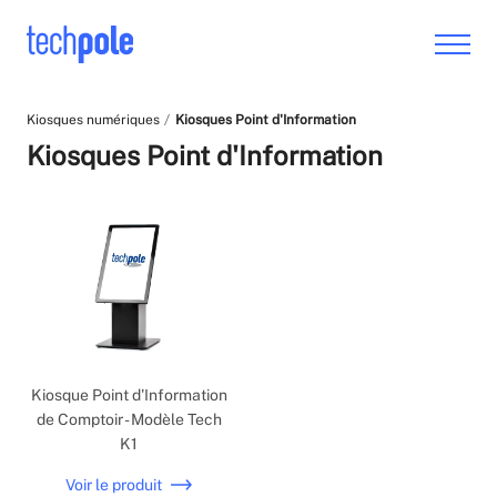
Kiosques numériques
Kiosques Point d'Information
Kiosques Point d'Information
Kiosque Point d'Information
de Comptoir - Modèle Tech
K1
Voir le produit