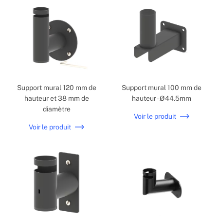
Support mural 120 mm de
Support mural 100 mm de
hauteur et 38 mm de
hauteur - Ø44.5mm
diamètre
Voir le produit
Voir le produit