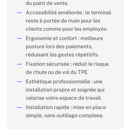
du point de vente.
Accessibilité améliorée : le terminal
reste à portée de main pour les
clients comme pour les employés.
Ergonomie et confort : meilleure
posture lors des paiements,
réduisant les gestes répétitifs.
Fixation sécurisée : réduit le risque
de chute ou de vol du TPE.
Esthétique professionnelle : une
installation propre et soignée qui
valorise votre espace de travail.
Installation rapide : mise en place
simple, sans outillage complexe.