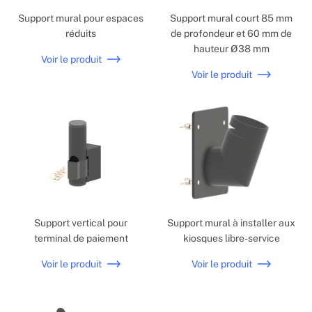
Support mural pour espaces
Support mural court 85 mm
réduits
de profondeur et 60 mm de
hauteur Ø38 mm
Voir le produit
Voir le produit
Support vertical pour
Support mural à installer aux
terminal de paiement
kiosques libre-service
Voir le produit
Voir le produit