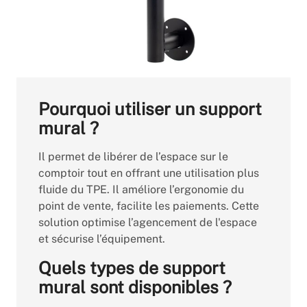
Pourquoi utiliser un support
mural ?
Il
permet de libérer de l’espace sur le
comptoir tout en offrant une utilisation plus
fluide du TPE. Il améliore l’ergonomie du
point de vente, facilite les paiements. Cette
solution optimise l’agencement de l'espace
et sécurise l’équipement.
Quels types de support
mural sont disponibles ?