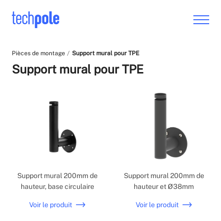
Pièces de montage
Support mural pour TPE
Support mural pour TPE
Support mural 200mm de
Support mural 200mm de
hauteur, base circulaire
hauteur et Ø38mm
Voir le produit
Voir le produit