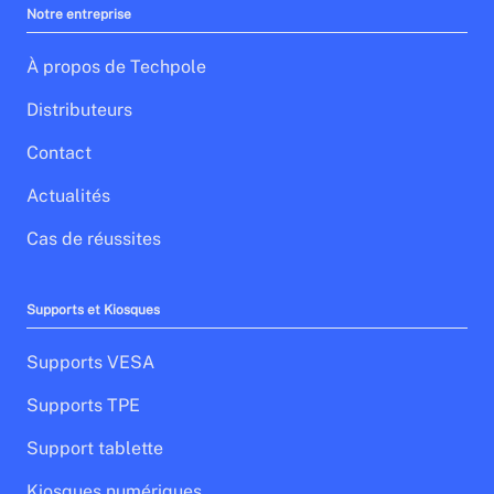
Notre entreprise
À propos de Techpole
Distributeurs
Contact
Actualités
Cas de réussites
Supports et Kiosques
Supports VESA
Supports TPE
Support tablette
Kiosques numériques