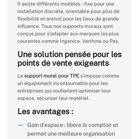
Il existe différents modèles : fixe pour une
installation discrète, orientable pour plus de
flexibilité et antivol pour les lieux de grande
influence. Tous nos supports muraux sont
conçus pour s’adapter aux marques les plus
courantes comme Ingenico, Verifone ou Pax.
Une solution pensée pour les
points de vente exigeants
Le
support mural pour TPE
s’impose comme
un équipement incontournable pour les
entreprises qui souhaitent optimiser leur
espace, sécuriser leur matériel.
Les avantages :
Gain d’espace : libère le comptoir et
permet une meilleure organisation