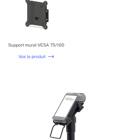
Support mural VESA 75/100
Voir le produit