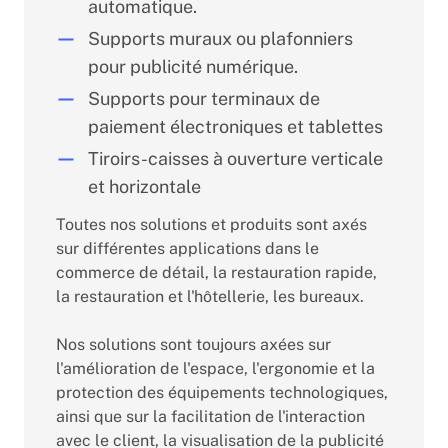
automatique.
Supports muraux ou plafonniers
pour publicité numérique.
Supports pour terminaux de
paiement électroniques et tablettes
Tiroirs-caisses à ouverture verticale
et horizontale
Toutes nos solutions et produits sont axés
sur différentes applications dans le
commerce de détail, la restauration rapide,
la restauration et l'hôtellerie, les bureaux.
Nos solutions sont toujours axées sur
l'amélioration de l'espace, l'ergonomie et la
protection des équipements technologiques,
ainsi que sur la facilitation de l'interaction
avec le client, la visualisation de la publicité