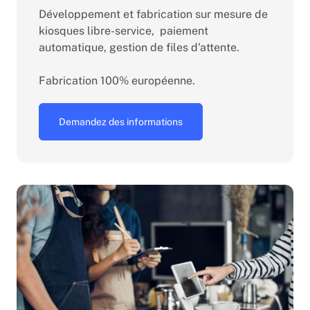
Développement et fabrication sur mesure de
kiosques libre-service, paiement
automatique, gestion de files d'attente.
Fabrication 100% européenne.
Demandez des informations