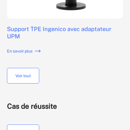
Support TPE Ingenico avec adaptateur
UPM
En savoir plus
Voir tout
Cas de réussite