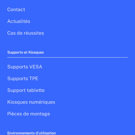
Contact
Actualités
Cas de réussites
Supports et Kiosques
Supports VESA
Supports TPE
Support tablette
Kiosques numériques
Pièces de montage
Environnements d'utilisation