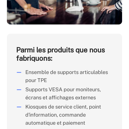
Parmi les produits que nous
fabriquons:
Ensemble de supports articulables
pour TPE
Supports VESA pour moniteurs,
écrans et affichages externes
Kiosques de service client, point
d'information, commande
automatique et paiement