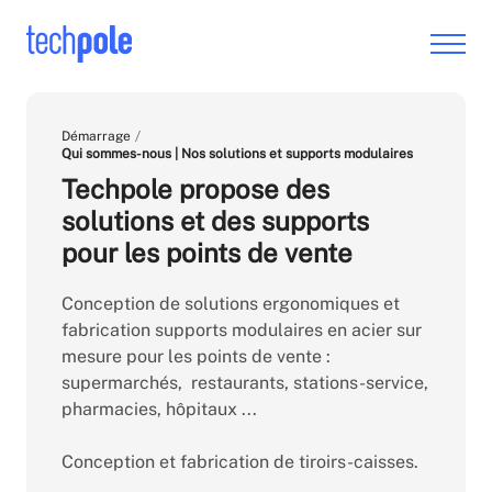
Démarrage
Qui sommes-nous | Nos solutions et supports modulaires
Techpole propose des
solutions et des supports
pour les points de vente
Conception de solutions ergonomiques et
fabrication supports modulaires en acier sur
mesure pour les points de vente :
supermarchés, restaurants, stations-service,
pharmacies, hôpitaux ...
Conception et fabrication de tiroirs-caisses.