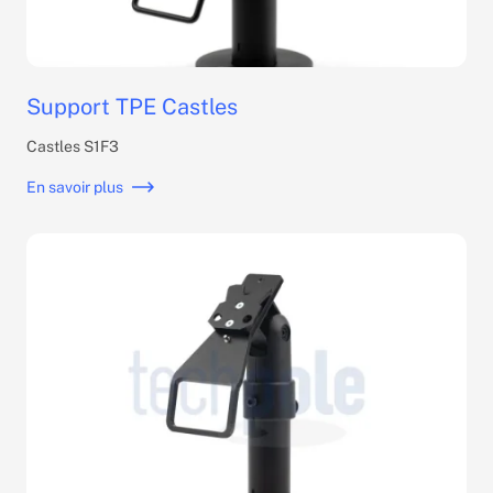
Support TPE Castles
Castles S1F3
En savoir plus