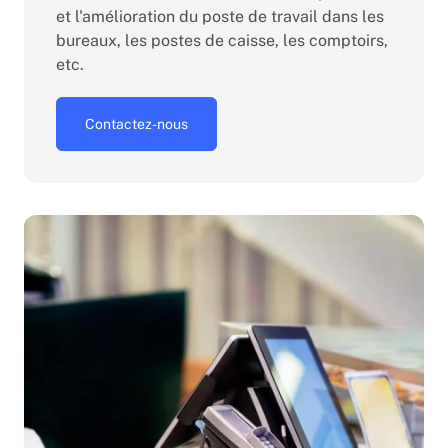
et l'amélioration du poste de travail dans les
bureaux, les postes de caisse, les comptoirs,
etc.
Contactez-nous