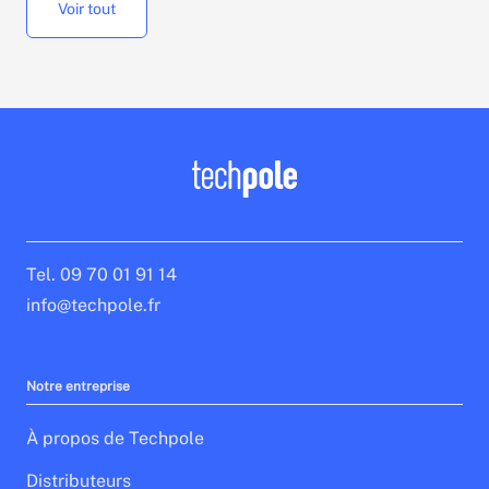
Voir tout
Tel. 09 70 01 91 14
info@techpole.fr
Notre entreprise
À propos de Techpole
Distributeurs