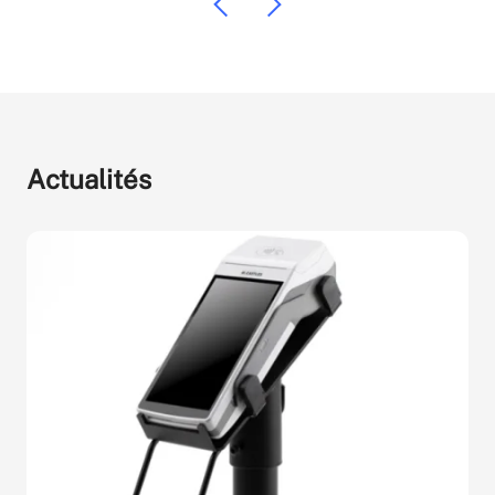
Actualités