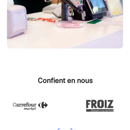
Confient en nous