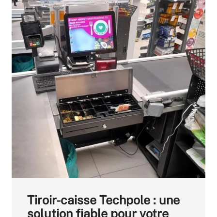
Tiroir-caisse Techpole : une
solution fiable pour votre