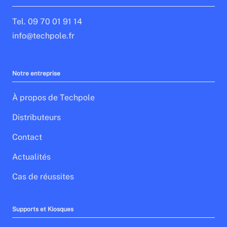
Tel. 09 70 01 91 14
info@techpole.fr
Notre entreprise
À propos de Techpole
Distributeurs
Contact
Actualités
Cas de réussites
Supports et Kiosques