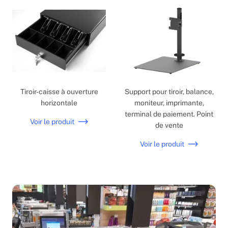
Tiroir-caisse à ouverture
Support pour tiroir, balance,
horizontale
moniteur, imprimante,
terminal de paiement. Point
Voir le produit
de vente
Voir le produit