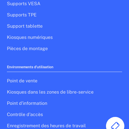
Supports VESA
Supports TPE
Support tablette
Kiosques numériques
Pièces de montage
Environnements d'utilisation
Point de vente
Kiosques dans les zones de libre-service
Point d'information
Contrôle d'accès
Enregistrement des heures de travail