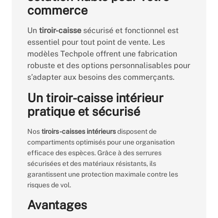
commerce
Un
tiroir-caisse
sécurisé et fonctionnel est
essentiel pour tout point de vente. Les
modèles Techpole offrent une fabrication
robuste et des options personnalisables pour
s’adapter aux besoins des commerçants.
Un tiroir-caisse intérieur
pratique et sécurisé
Nos
tiroirs-caisses intérieurs
disposent de
compartiments optimisés pour une organisation
efficace des espèces. Grâce à des serrures
sécurisées et des matériaux résistants, ils
garantissent une protection maximale contre les
risques de vol.
Avantages