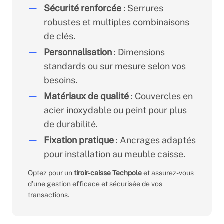
Sécurité renforcée
: Serrures
robustes et multiples combinaisons
de clés.
Personnalisation
: Dimensions
standards ou sur mesure selon vos
besoins.
Matériaux de qualité
: Couvercles en
acier inoxydable ou peint pour plus
de durabilité.
Fixation pratique
: Ancrages adaptés
pour installation au meuble caisse.
Optez pour un
tiroir-caisse Techpole
et assurez-vous
d’une gestion efficace et sécurisée de vos
transactions.