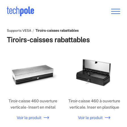
Supports VESA
Tiroirs-caisses rabattables
Tiroirs-caisses rabattables
Tiroir-caisse 460 ouverture
Tiroir-caisse 460 à ouverture
verticale - Insert en métal
verticale. Inser en plastique
Voir le produit
Voir le produit