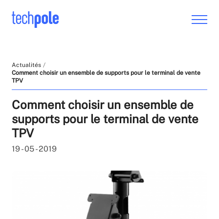
Actualités
Comment choisir un ensemble de supports pour le terminal de vente
TPV
Comment choisir un ensemble de
supports pour le terminal de vente
TPV
19 - 05 - 2019