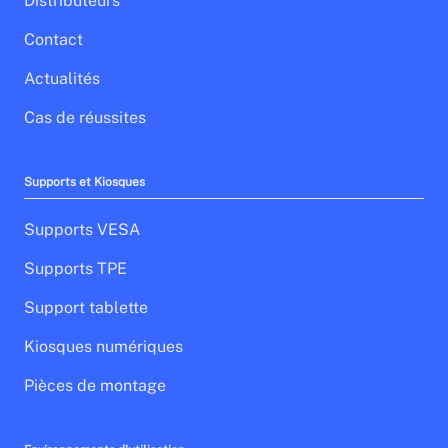
Distributeurs
Contact
Actualités
Cas de réussites
Supports et Kiosques
Supports VESA
Supports TPE
Support tablette
Kiosques numériques
Pièces de montage