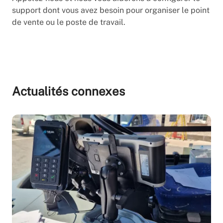
support dont vous avez besoin pour organiser le point
de vente ou le poste de travail.
Actualités connexes