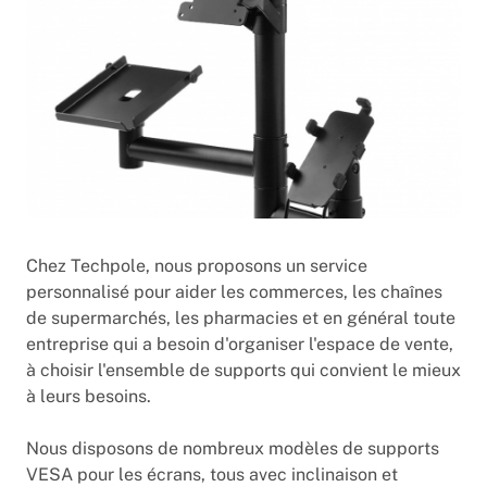
Chez Techpole, nous proposons un service
personnalisé pour aider les commerces, les chaînes
de supermarchés, les pharmacies et en général toute
entreprise qui a besoin d'organiser l'espace de vente,
à choisir l'ensemble de supports qui convient le mieux
à leurs besoins.
Nous disposons de nombreux modèles de supports
VESA pour les écrans, tous avec inclinaison et