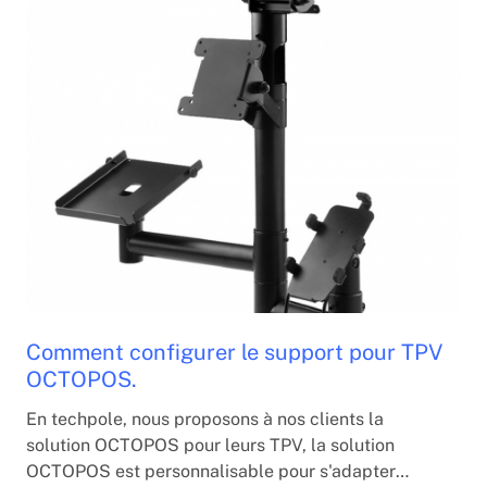
Comment configurer le support pour TPV
OCTOPOS.
En techpole, nous proposons à nos clients la
solution OCTOPOS pour leurs TPV, la solution
OCTOPOS est personnalisable pour s'adapter