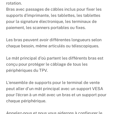
rotation.
Bras avec passages de câbles inclus pour fixer les
supports d'imprimante, les tablettes, les tablettes
pour la signature électronique, les terminaux de
paiement, les scanners portables ou fixes.
Les bras peuvent avoir différentes longueurs selon
chaque besoin, même articulés ou télescopiques.
Le mât principal d'où partent les différents bras est
conçu pour protéger le câblage de tous les
périphériques du TPV.
L'ensemble de supports pour le terminal de vente
peut aller d'un mât principal avec un support VESA
pour l'écran à un mât avec un bras et un support pour
chaque périphérique.
Appelez-nous et nous vous aiderons à configurer le