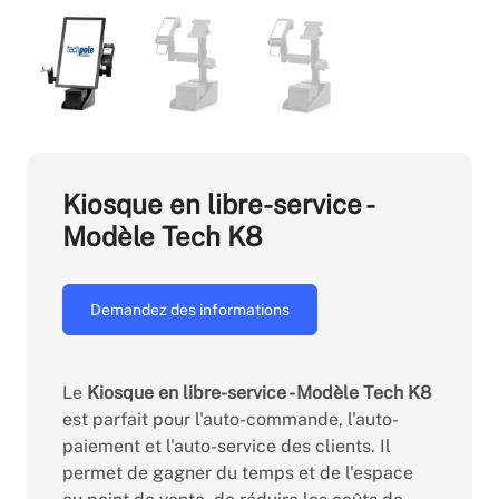
Kiosque en libre-service -
Modèle Tech K8
Demandez des informations
Le
Kiosque en libre-service - Modèle Tech K8
est parfait pour l'auto-commande, l'auto-
paiement et l'auto-service des clients. Il
permet de gagner du temps et de l'espace