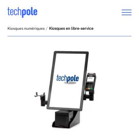
Kiosques numériques
Kiosques en libre-service