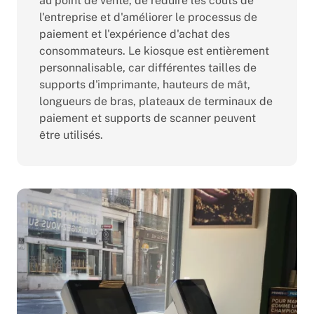
au point de vente, de réduire les coûts de
l'entreprise et d'améliorer le processus de
paiement et l'expérience d'achat des
consommateurs. Le kiosque est entièrement
personnalisable, car différentes tailles de
supports d'imprimante, hauteurs de mât,
longueurs de bras, plateaux de terminaux de
paiement et supports de scanner peuvent
être utilisés.