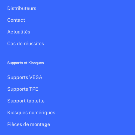
Distributeurs
Contact
Actualités
Cas de réussites
Supports et Kiosques
Supports VESA
Supports TPE
Support tablette
Kiosques numériques
Pièces de montage