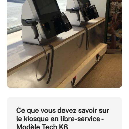
Ce que vous devez savoir sur
le kiosque en libre-service -
Modèle Tech K8