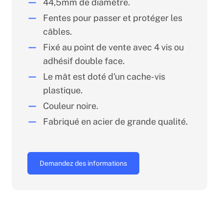
44,5mm de diamètre.
Fentes pour passer et protéger les
câbles.
Fixé au point de vente avec 4 vis ou
adhésif double face.
Le mât est doté d'un cache-vis
plastique.
Couleur noire.
Fabriqué en acier de grande qualité.
Demandez des informations