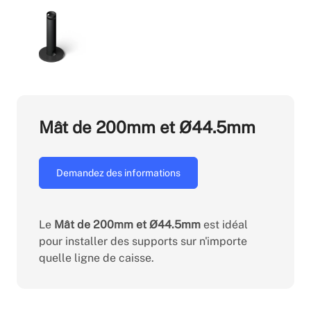
Mât de 200mm et Ø44.5mm
Demandez des informations
Le
Mât de 200mm et Ø44.5mm
est idéal
pour installer des supports sur n'importe
quelle ligne de caisse.