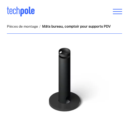
Pièces de montage
Mâts bureau, comptoir pour supports PDV