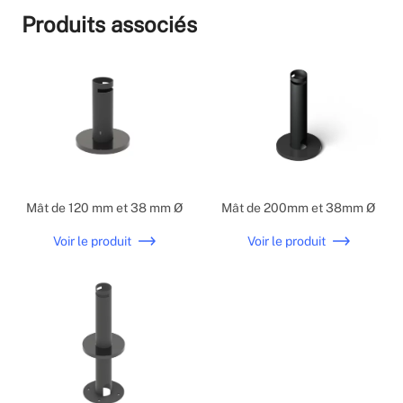
Produits associés
Mât de 120 mm et 38 mm Ø
Mât de 200mm et 38mm Ø
Voir le produit
Voir le produit