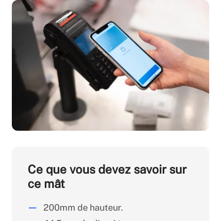
Ce que vous devez savoir sur
ce mât
200mm de hauteur.