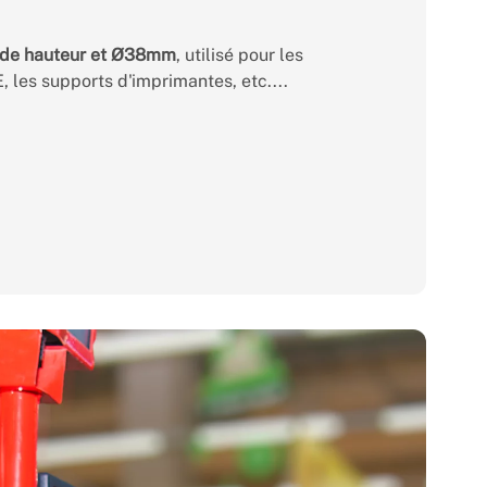
de hauteur et Ø38mm
, utilisé pour les
 les supports d'imprimantes, etc....