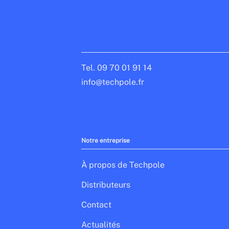
Tel. 09 70 01 91 14
info@techpole.fr
Notre entreprise
À propos de Techpole
Distributeurs
Contact
Actualités