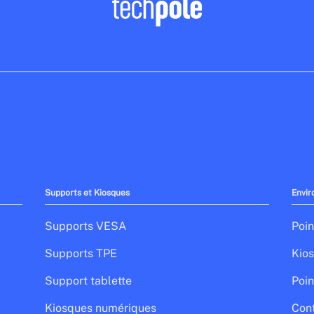
Supports et Kiosques
Envir
Supports VESA
Poin
Supports TPE
Kios
Support tablette
Poin
Kiosques numériques
Cont