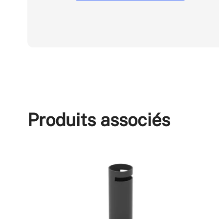
Produits associés