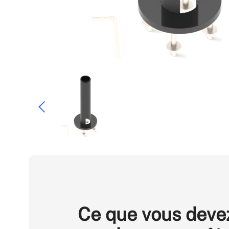
Ce que vous deve