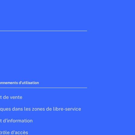
onnements d'utilisation
t de vente
ques dans les zones de libre-service
t d'information
rôle d'accès