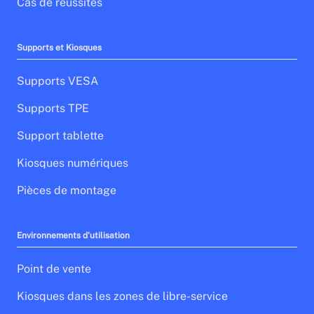
Cas de réussites
Supports et Kiosques
Supports VESA
Supports TPE
Support tablette
Kiosques numériques
Pièces de montage
Environnements d'utilisation
Point de vente
Kiosques dans les zones de libre-service