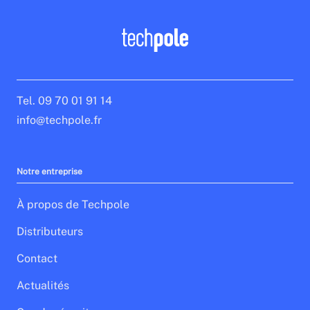
Tel. 09 70 01 91 14
info@techpole.fr
Notre entreprise
À propos de Techpole
Distributeurs
Contact
Actualités