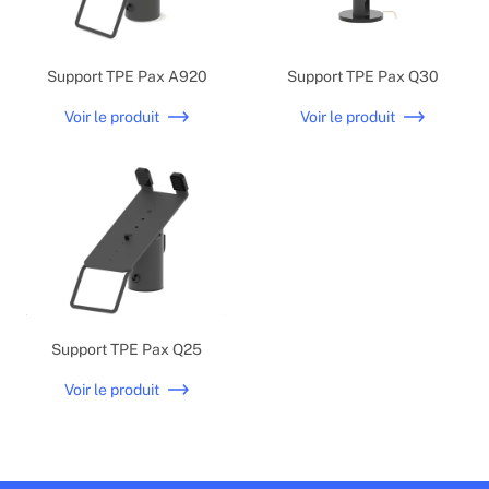
Support TPE Pax A920
Support TPE Pax Q30
Voir le produit
Voir le produit
Support TPE Pax Q25
Voir le produit