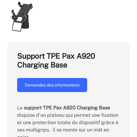
Support TPE Pax A920
Charging Base
Demandez des informations
Le
support TPE Pax A920 Charging Base
dispose d'un plateau qui permet une fixation
et une protection totale du dispositif grâce à
ses multigrips, il se monte sur un mât en