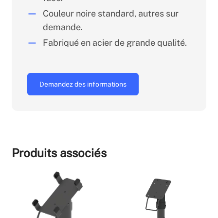
Couleur noire standard, autres sur
demande.
Fabriqué en acier de grande qualité.
Demandez des informations
Produits associés