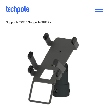
Supports TPE
Supports TPE Pax