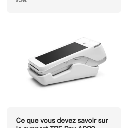
acier.
Ce que vous devez savoir sur