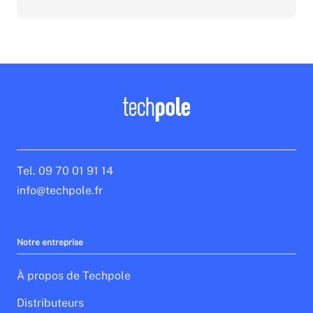
Tel. 09 70 01 91 14
info@techpole.fr
Notre entreprise
À propos de Techpole
Distributeurs