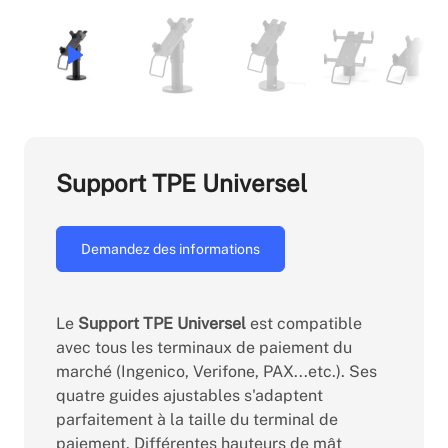
Support TPE Universel
Demandez des informations
Le
Support TPE Universel
est compatible
avec tous les terminaux de paiement du
marché (Ingenico, Verifone, PAX...etc.). Ses
quatre guides ajustables s'adaptent
parfaitement à la taille du terminal de
paiement. Différentes hauteurs de mât