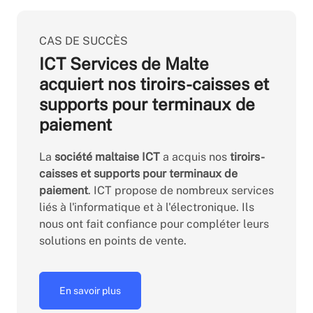
CAS DE SUCCÈS
ICT Services de Malte
acquiert nos tiroirs-caisses et
supports pour terminaux de
paiement
La
société maltaise ICT
a acquis nos
tiroirs-
caisses et supports pour terminaux de
paiement
. ICT propose de nombreux services
liés à l'informatique et à l'électronique. Ils
nous ont fait confiance pour compléter leurs
solutions en points de vente.
En savoir plus