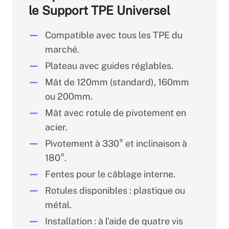
le Support TPE Universel
Compatible avec tous les TPE du
marché.
Plateau avec guides réglables.
Mât de 120mm (standard), 160mm
ou 200mm.
Mât avec rotule de pivotement en
acier.
Pivotement à 330° et inclinaison à
180°.
Fentes pour le câblage interne.
Rotules disponibles : plastique ou
métal.
Installation : à l'aide de quatre vis