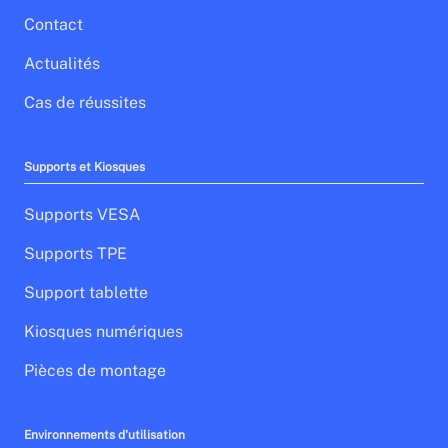
Contact
Actualités
Cas de réussites
Supports et Kiosques
Supports VESA
Supports TPE
Support tablette
Kiosques numériques
Pièces de montage
Environnements d'utilisation