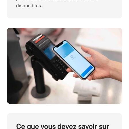
disponibles.
Ce que vous devez savoir sur