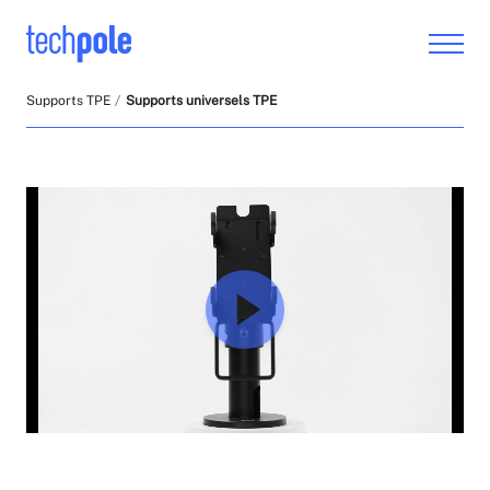
Supports TPE
Supports universels TPE