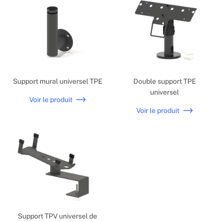
Support mural universel TPE
Double support TPE
universel
Voir le produit
Voir le produit
Support TPV universel de