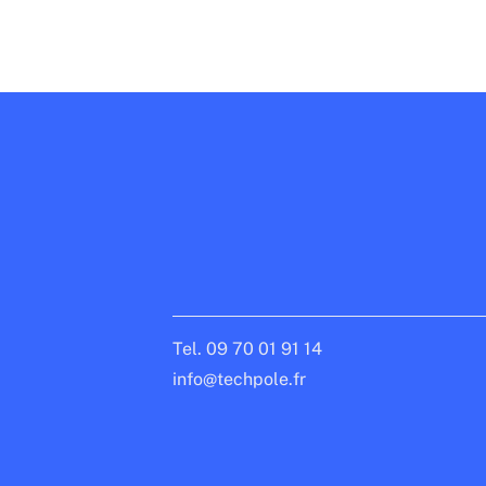
Tel. 09 70 01 91 14
info@techpole.fr