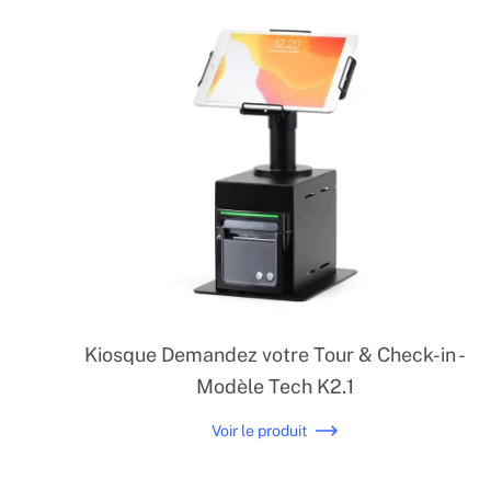
Kiosque Demandez votre Tour & Check-in -
Modèle Tech K2.1
Voir le produit