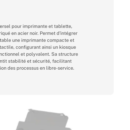
ersel pour imprimante et tablette,
iqué en acier noir. Permet d'intégrer
table une imprimante compacte et
tactile, configurant ainsi un kiosque
nctionnel et polyvalent. Sa structure
tit stabilité et sécurité, facilitant
ion des processus en libre-service.