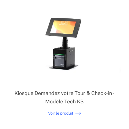
Kiosque Demandez votre Tour & Check-in -
Modèle Tech K3
Voir le produit