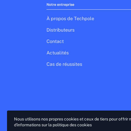
Notre entreprise
À propos de Techpole
Distributeurs
Contact
Actualités
Cas de réussites
Nous utilisons nos propres cookies et ceux de tiers pour offrir
d'informations sur la politique des cookies