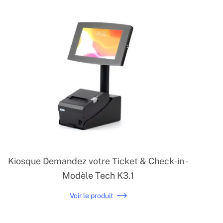
Kiosque Demandez votre Ticket & Check-in -
Modèle Tech K3.1
Voir le produit