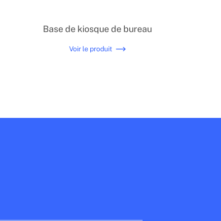
Base de kiosque de bureau
Voir le produit