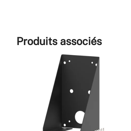
Produits associés