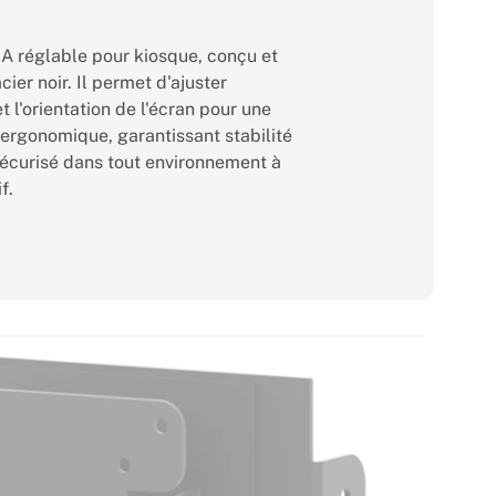
 réglable pour kiosque, conçu et
cier noir. Il permet d'ajuster
et l'orientation de l'écran pour une
 ergonomique, garantissant stabilité
sécurisé dans tout environnement à
if.