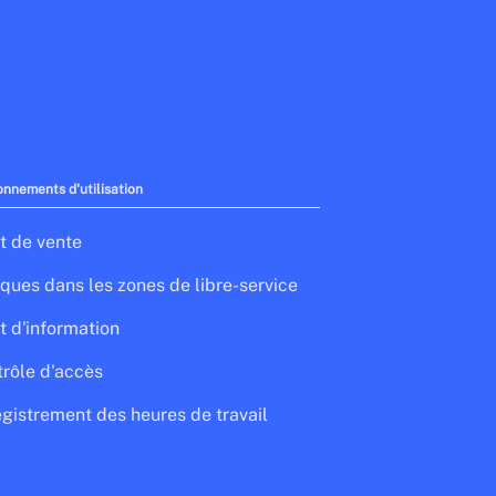
onnements d'utilisation
t de vente
ques dans les zones de libre-service
t d'information
rôle d'accès
gistrement des heures de travail