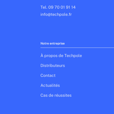
Tel. 09 70 01 91 14
info@techpole.fr
Notre entreprise
À propos de Techpole
Distributeurs
Contact
Actualités
Cas de réussites