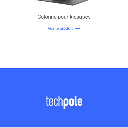
Colonne pour kiosques
Voir le produit