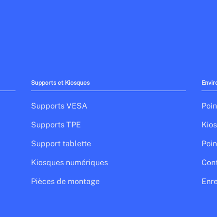
Supports et Kiosques
Envir
Supports VESA
Poin
Supports TPE
Kios
Support tablette
Poin
Kiosques numériques
Cont
Pièces de montage
Enre