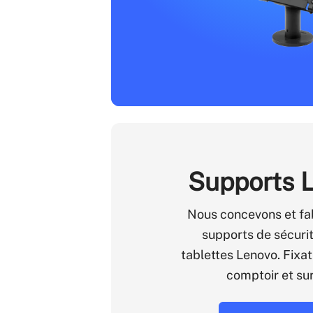
Supports 
Nous concevons et fa
supports de sécurit
tablettes Lenovo. Fixat
comptoir et sur