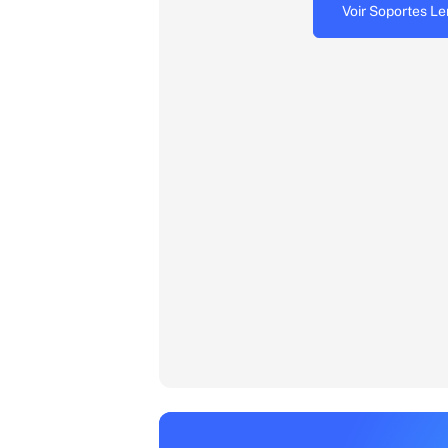
Voir Soportes L