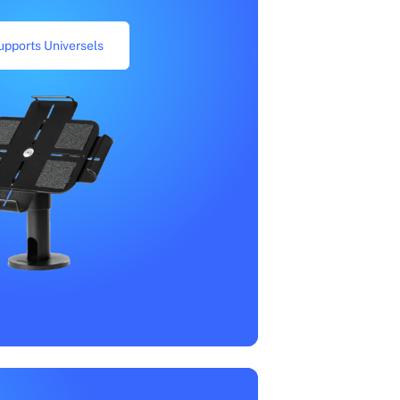
upports Universels