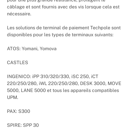
câblage et sont fournis avec des vis lorsque cela est
nécessaire.
Les solutions de terminal de paiement Techpole sont
disponibles pour les types de terminaux suivants:
ATOS: Yomani, Yomova
CASTLES
INGENICO: iPP 310/320/330, iSC 250, iCT
220/250/280, iWL 220/250/280, DESK 3000, MOVE
5000, LANE 5000 et tous les appareils compatibles
UPM.
PAX: S300
SPIRE: SPP 30