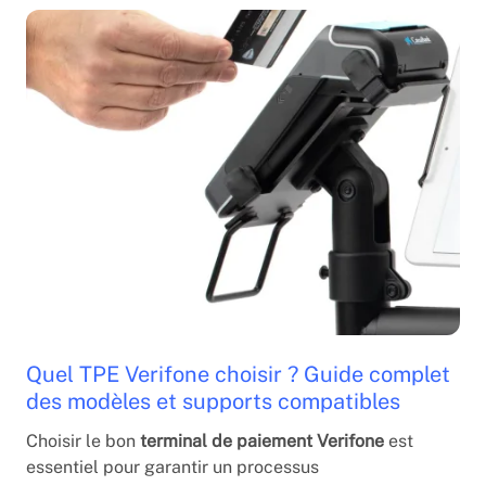
Quel TPE Verifone choisir ? Guide complet
des modèles et supports compatibles
Choisir le bon
terminal de paiement Verifone
est
essentiel pour garantir un processus