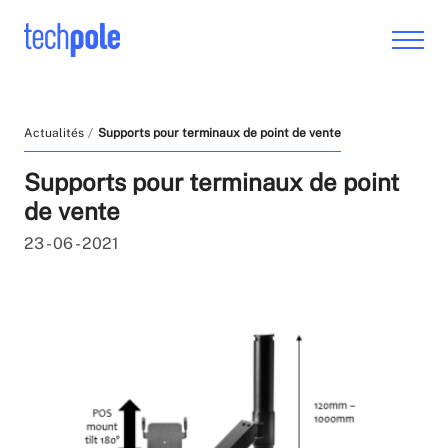
Actualités
Supports pour terminaux de point de vente
Supports pour terminaux de point
de vente
23 - 06 - 2021