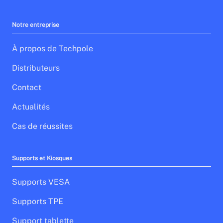
Notre entreprise
À propos de Techpole
Distributeurs
Contact
Actualités
Cas de réussites
Supports et Kiosques
Supports VESA
Supports TPE
Support tablette