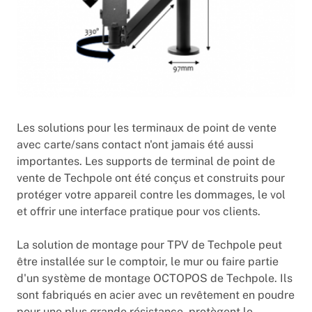
Les solutions pour les terminaux de point de vente
avec carte/sans contact n'ont jamais été aussi
importantes. Les supports de terminal de point de
vente de Techpole ont été conçus et construits pour
protéger votre appareil contre les dommages, le vol
et offrir une interface pratique pour vos clients.
La solution de montage pour TPV de Techpole peut
être installée sur le comptoir, le mur ou faire partie
d'un système de montage OCTOPOS de Techpole. Ils
sont fabriqués en acier avec un revêtement en poudre
pour une plus grande résistance, protègent le