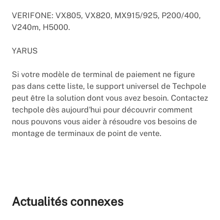
VERIFONE: VX805, VX820, MX915/925, P200/400,
V240m, H5000.
YARUS
Si votre modèle de terminal de paiement ne figure
pas dans cette liste, le support universel de Techpole
peut être la solution dont vous avez besoin. Contactez
techpole dès aujourd'hui pour découvrir comment
nous pouvons vous aider à résoudre vos besoins de
montage de terminaux de point de vente.
Actualités connexes