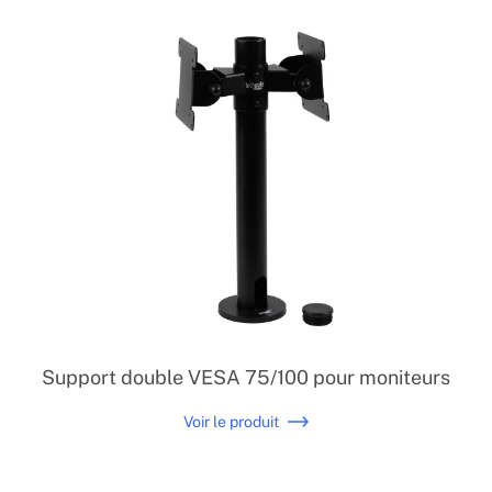
Support double VESA 75/100 pour moniteurs
Voir le produit