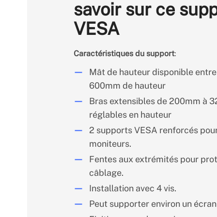
savoir sur ce sup
VESA
Caractéristiques du support
:
Mât de hauteur disponible ent
600mm de hauteur
Bras extensibles de 200mm à
réglables en hauteur
2 supports VESA renforcés pour
moniteurs.
Fentes aux extrémités pour prot
câblage.
Installation avec 4 vis.
Peut supporter environ un écran