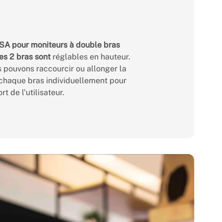
SA pour moniteurs à double bras
es 2 bras sont
réglables en hauteur.
s pouvons raccourcir ou allonger la
chaque bras individuellement pour
t de l'utilisateur.