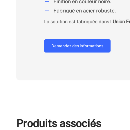
Finition en couleur noire.
Fabriqué en acier robuste.
La solution est fabriquée dans l'
Union E
Demandez des informations
Produits associés