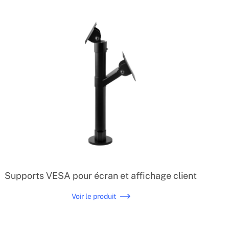
Supports VESA pour écran et affichage client
Voir le produit