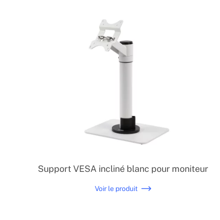
Support VESA incliné blanc pour moniteur
Voir le produit