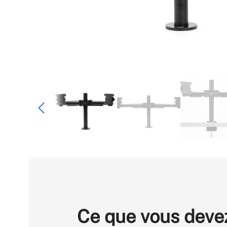
Ce que vous deve