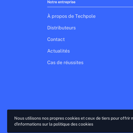
Notre entreprise
À propos de Techpole
Distributeurs
Contact
Actualités
Cas de réussites
Nous utilisons nos propres cookies et ceux de tiers pour offrir
d'informations sur la politique des cookies