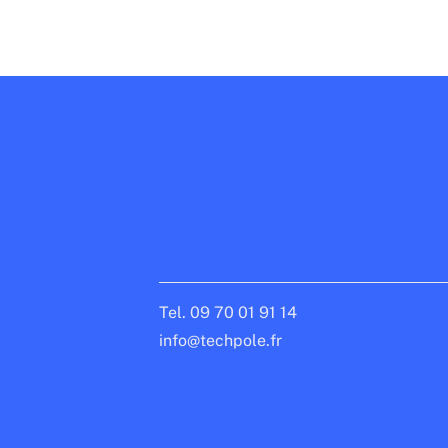
Tel. 09 70 01 91 14
info@techpole.fr