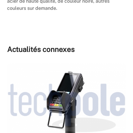
acier de haute qualité, de couleur noire, autres
couleurs sur demande.
Actualités connexes