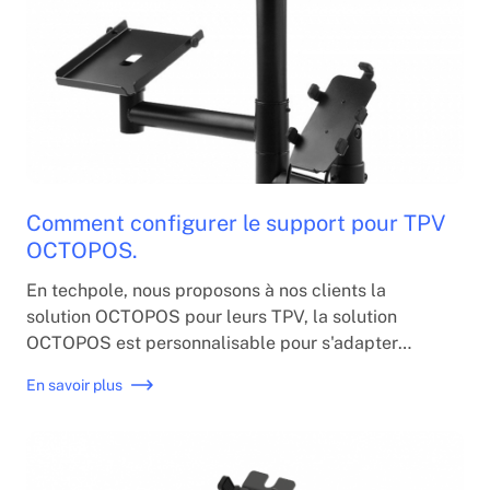
Comment configurer le support pour TPV
OCTOPOS.
En techpole, nous proposons à nos clients la
solution OCTOPOS pour leurs TPV, la solution
OCTOPOS est personnalisable pour s'adapter
parfaitement aux besoins du client.
En savoir plus