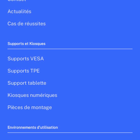
Actualités
Cas de réussites
Supports et Kiosques
Supports VESA
Supports TPE
Support tablette
Kiosques numériques
Pièces de montage
Environnements d'utilisation