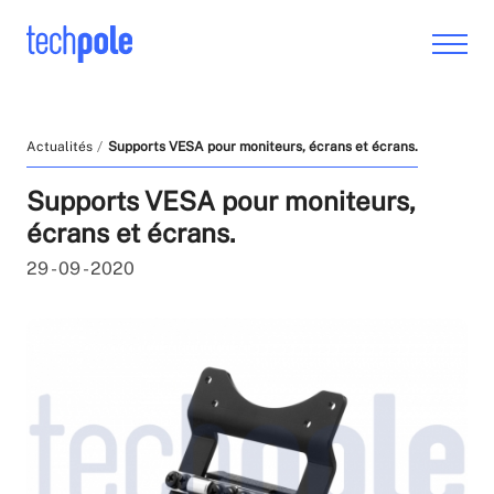
Actualités
Supports VESA pour moniteurs, écrans et écrans.
Supports VESA pour moniteurs,
écrans et écrans.
29 - 09 - 2020