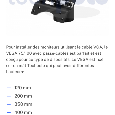
Pour installer des moniteurs utilisant le câble VGA, le
VESA 75/100 avec passe-câbles est parfait et est
conçu pour ce type de dispositifs. Le VESA est fixé
sur un mât Techpole qui peut avoir différentes
hauteurs:
120 mm
200 mm
350 mm
400 mm