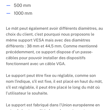
500 mm
1000 mm
Le mât peut également avoir différents diamètres, au
choix du client, c'est pourquoi nous proposons le
même support VESA mais avec des diamètres
différents : 38 mm et 44,5 mm. Comme mentionné
précédemment, ce support dispose d'un passe-
câbles pour pouvoir installer des dispositifs
fonctionnant avec un câble VGA.
Le support peut être fixe ou réglable, comme son
nom l'indique, s'il est fixe, il est placé en haut du mât,
s'il est réglable, il peut être placé le long du mât où
l'utilisateur le souhaite.
Le support est fabriqué dans l'Union européenne en