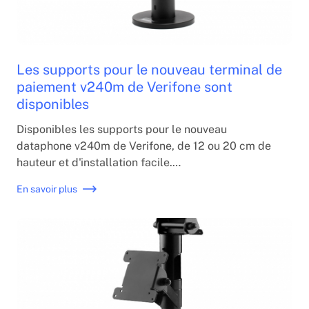
Les supports pour le nouveau terminal de
paiement v240m de Verifone sont
disponibles
Disponibles les supports pour le nouveau
dataphone v240m de Verifone, de 12 ou 20 cm de
hauteur et d'installation facile.
Finition noire et fabriqué dans l'Union européenne.
En savoir plus