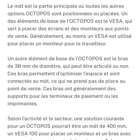
Le mât est la partie principale où toutes les autres
options OCTOPOS sont positionnées ou placées. Un
des éléments de base de l'OCTOPOS est le VESA, qui
sert à placer des écrans et des moniteurs aux points
de vente. Généralement, au moins un VESA est utilisé
pour placer un moniteur pour le travailleur.
Un autre élément de base de l'OCTOPOS est le bras
de 38 mm de diamètre, qui peut être articulé ou non.
Ces bras permettent d'optimiser l'espace et sont
connectés au mât, ce qui ne prend pas de place au
point de vente. Ces bras ont généralement des
supports pour les terminaux de paiement ou les
imprimantes.
Selon l'activité et le secteur, une solution courante
pour un OCTOPOS pourrait être un mât de 400 mm,
un VESA 100 pour placer un moniteur et un bras avec