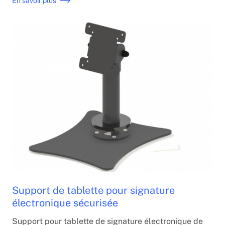
En savoir plus
Support de tablette pour signature
électronique sécurisée
Support pour tablette de signature électronique de