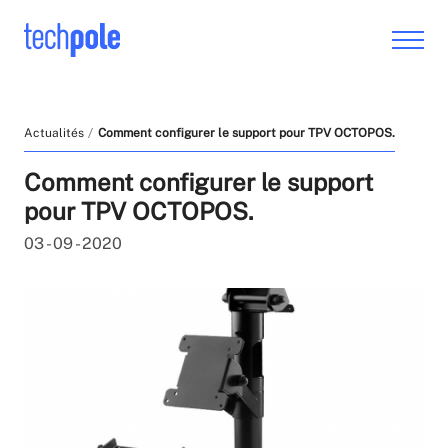
Actualités
Comment configurer le support pour TPV OCTOPOS.
Comment configurer le support
pour TPV OCTOPOS.
03 - 09 - 2020