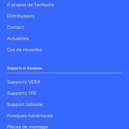
À propos de Techpole
Distributeurs
Contact
Actualités
Cas de réussites
Supports et Kiosques
Supports VESA
Supports TPE
Support tablette
Kiosques numériques
Pièces de montage