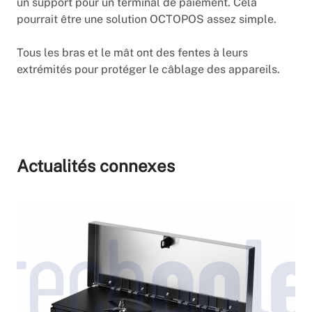
un support pour un terminal de paiement. Cela
pourrait être une solution OCTOPOS assez simple.
Tous les bras et le mât ont des fentes à leurs
extrémités pour protéger le câblage des appareils.
Actualités connexes