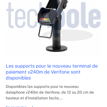
Les supports pour le nouveau terminal de
paiement v240m de Verifone sont
disponibles
Disponibles les supports pour le nouveau
dataphone v240m de Verifone, de 12 ou 20 cm de
hauteur et d'installation facile.
Finition noire et fabriqué dans l'Union européenne.