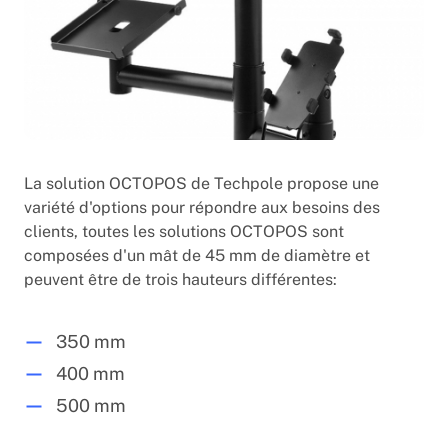
La solution OCTOPOS de Techpole propose une
variété d'options pour répondre aux besoins des
clients, toutes les solutions OCTOPOS sont
composées d'un mât de 45 mm de diamètre et
peuvent être de trois hauteurs différentes:
350 mm
400 mm
500 mm