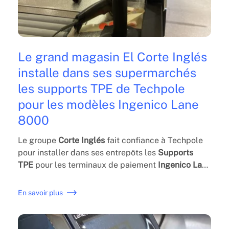
Le grand magasin El Corte Inglés
installe dans ses supermarchés
les supports TPE de Techpole
pour les modèles Ingenico Lane
8000
Le groupe
Corte Inglés
fait confiance à Techpole
pour installer dans ses entrepôts les
Supports
TPE
pour les terminaux de paiement
Ingenico Lane
8000
.
En savoir plus