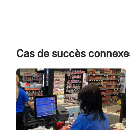
Cas de succès connexe