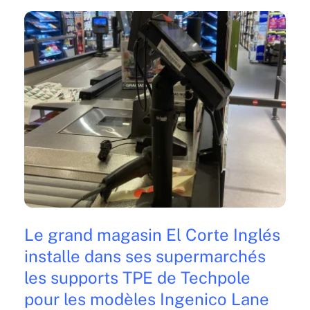
Le grand magasin El Corte Inglés
installe dans ses supermarchés
les supports TPE de Techpole
pour les modèles Ingenico Lane