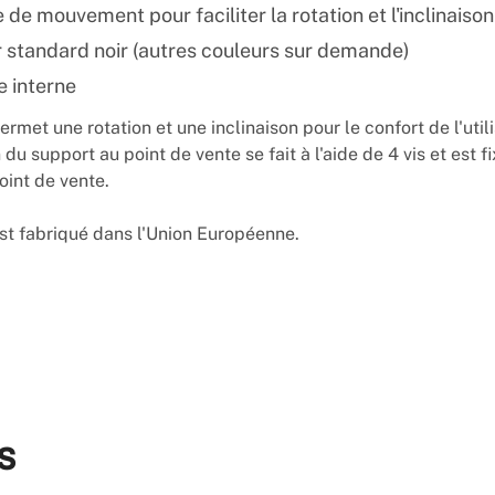
 de mouvement pour faciliter la rotation et l'inclinaison
 standard noir (autres couleurs sur demande)
 interne
rmet une rotation et une inclinaison pour le confort de l'utili
n du support au point de vente se fait à l'aide de 4 vis et est f
oint de vente.
st fabriqué dans l'Union Européenne.
s