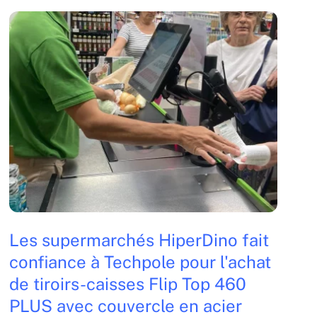
Les supermarchés HiperDino fait
confiance à Techpole pour l'achat
de tiroirs-caisses Flip Top 460
PLUS avec couvercle en acier