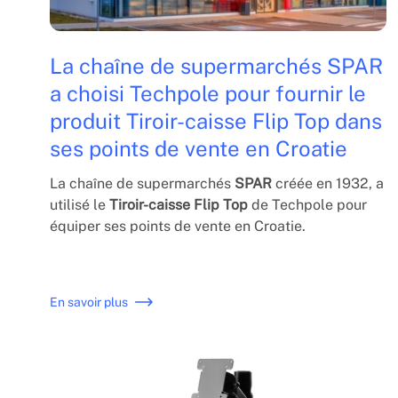
La chaîne de supermarchés SPAR
a choisi Techpole pour fournir le
produit Tiroir-caisse Flip Top dans
ses points de vente en Croatie
La chaîne de supermarchés
SPAR
créée en 1932, a
utilisé le
Tiroir-caisse Flip Top
de Techpole pour
équiper ses points de vente en Croatie.
En savoir plus