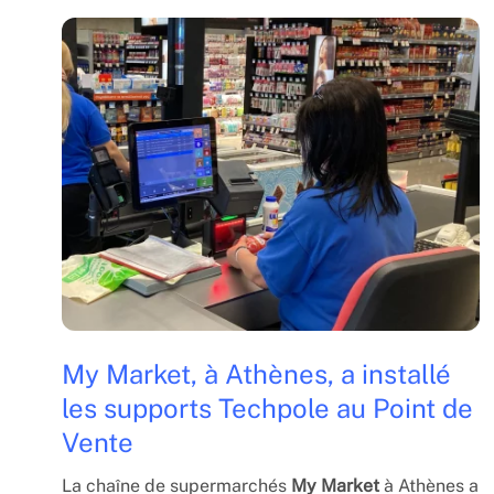
My Market, à Athènes, a installé
les supports Techpole au Point de
Vente
La chaîne de supermarchés
My Market
à Athènes a