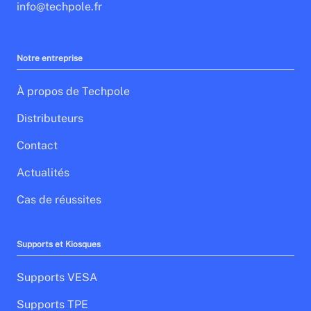
info@techpole.fr
Notre entreprise
À propos de Techpole
Distributeurs
Contact
Actualités
Cas de réussites
Supports et Kiosques
Supports VESA
Supports TPE