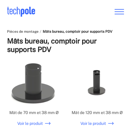
Pièces de montage
Mâts bureau, comptoir pour supports PDV
Mâts bureau, comptoir pour
supports PDV
Mât de 70 mm et 38 mm Ø
Mât de 120 mm et 38 mm Ø
Voir le produit
Voir le produit