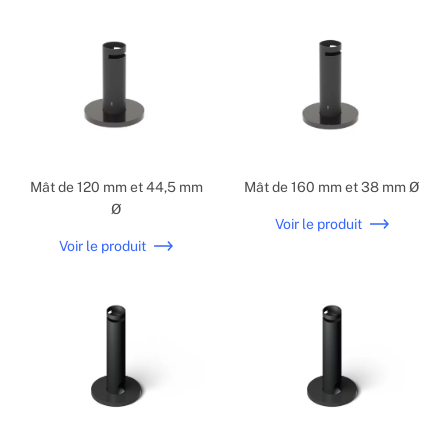
Mât de 120 mm et 44,5 mm
Mât de 160 mm et 38 mm Ø
Ø
Voir le produit
Voir le produit