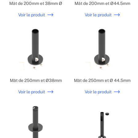
Mât de 200mm et 38mm Ø
Mât de 200mm et Ø44.5mm
Voir le produit
Voir le produit
Mât de 250mm et Ø38mm
Mât de 250mm et Ø 44.5mm
Voir le produit
Voir le produit