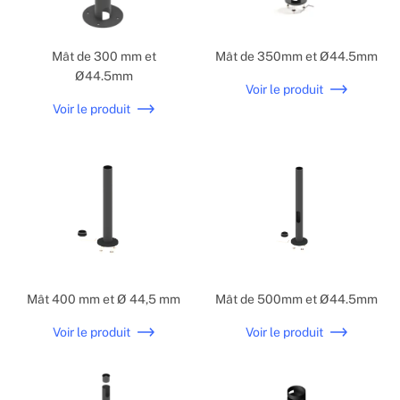
Mât de 300 mm et
Mât de 350mm et Ø44.5mm
Ø44.5mm
Voir le produit
Voir le produit
Mât 400 mm et Ø 44,5 mm
Mât de 500mm et Ø44.5mm
Voir le produit
Voir le produit